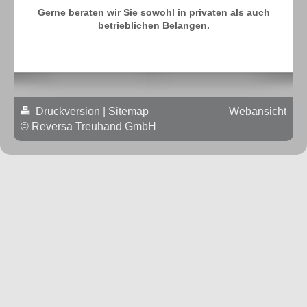
Gerne beraten wir Sie sowohl in privaten als auch
betrieblichen Belangen.
Druckversion
|
Sitemap
Webansicht
© Reversa Treuhand GmbH